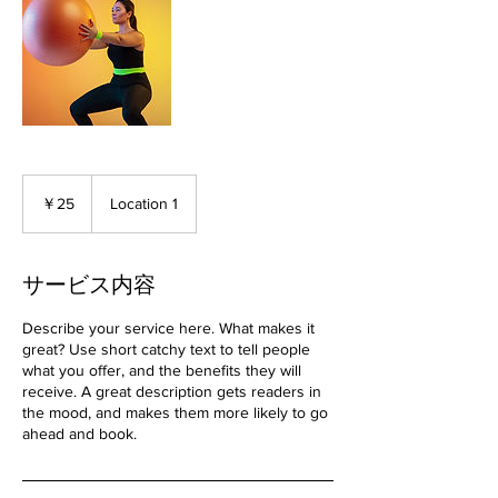
25
円
￥25
Location 1
サービス内容
Describe your service here. What makes it
great? Use short catchy text to tell people
what you offer, and the benefits they will
receive. A great description gets readers in
the mood, and makes them more likely to go
ahead and book.