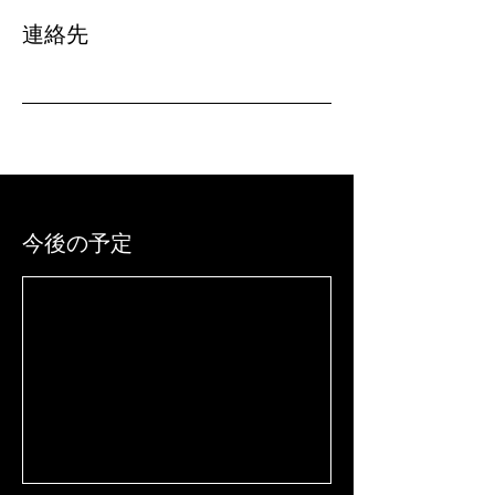
連絡先
今後の予定