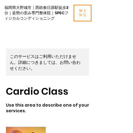
福岡県大野城市｜西鉄春日原駅徒歩3
ME
分｜姿勢の歪み専門整体院｜SPECフ
NU
ィジカルコンディショニング
このサービスはご利用いただけませ
ん。詳細につきましては、お問い合わ
せください。
Cardio Class
Use this area to describe one of your
services.