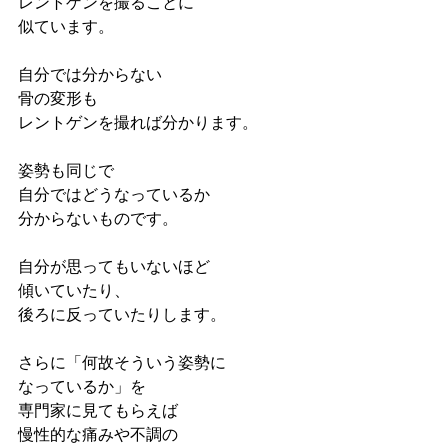
レントゲンを撮ることに
似ています。
自分では分からない
骨の変形も
レントゲンを撮れば分かります。
姿勢も同じで
自分ではどうなっているか
分からないものです。
自分が思ってもいないほど
傾いていたり、
後ろに反っていたりします。
さらに「何故そういう姿勢に
なっているか」を
専門家に見てもらえば
慢性的な痛みや不調の