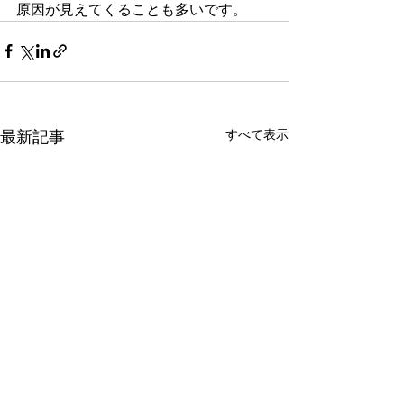
原因が見えてくることも多いです。
すべて表示
最新記事