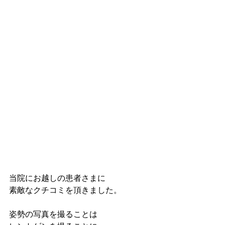
当院にお越しの患者さまに
素敵なクチコミを頂きました。
姿勢の写真を撮ることは