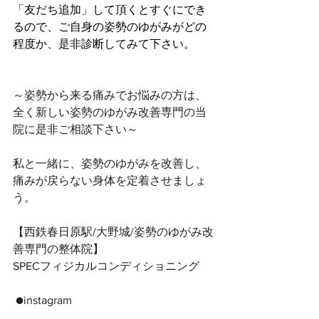
「友だち追加」して頂くとすぐにでき
るので、ご自身の姿勢のゆがみがどの
程度か、是非診断してみて下さい。
～姿勢から来る痛みでお悩みの方は、
全く新しい姿勢のゆがみ改善専門の当
院に是非ご相談下さい～ 
私と一緒に、姿勢のゆがみを改善し、
痛みが戻らない身体を定着させましょ
う。 
【西鉄春日原駅/大野城/姿勢のゆがみ改
善専門の整体院】
SPECフィジカルコンディショニング
 ●instagram