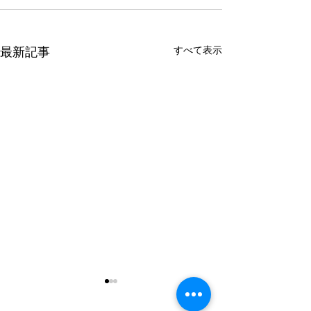
すべて表示
最新記事