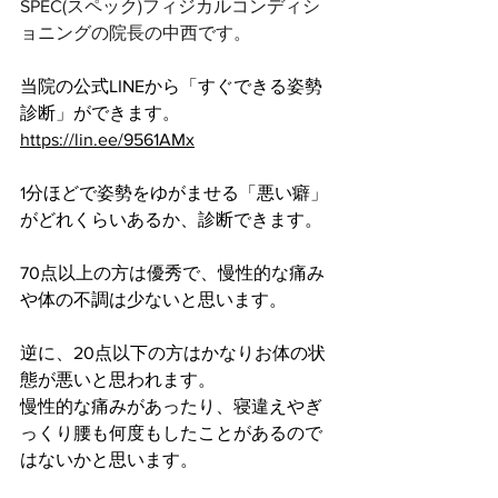
SPEC(スペック)フィジカルコンディシ
ョニングの院長の中西です。 
当院の公式LINEから「すぐできる姿勢
診断」ができます。
https://lin.ee/9561AMx
1分ほどで姿勢をゆがませる「悪い癖」
がどれくらいあるか、診断できます。
70点以上の方は優秀で、慢性的な痛み
や体の不調は少ないと思います。
逆に、20点以下の方はかなりお体の状
態が悪いと思われます。 
慢性的な痛みがあったり、寝違えやぎ
っくり腰も何度もしたことがあるので
はないかと思います。