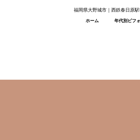
福岡県大野城市｜西鉄春日原駅
ホーム
年代別ビフ