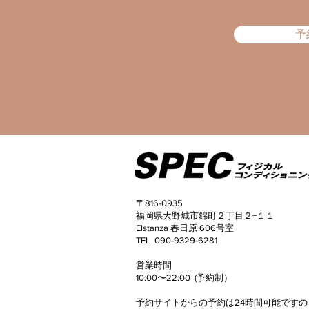
予
〒816-0935
福岡県大野城市錦町２丁目２−１１
Elstanza 春日原 606号室
TEL 090-9329-6281
​営業時間
10:00〜22:00 (予約制）
予約サイトからの予約は24時間可能ですの