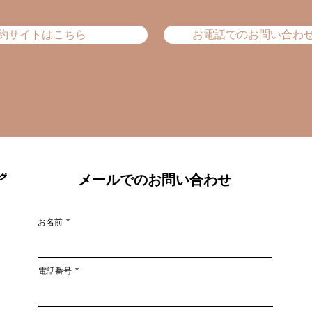
約サイトはこちら
お電話でのお問い合わ
メールでのお問い合わせ
お名前
電話番号