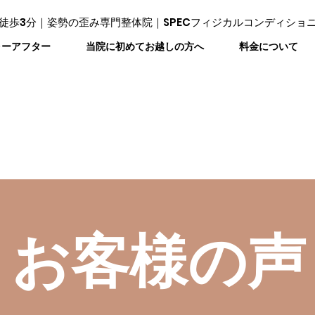
徒歩3分｜姿勢の歪み専門整体院｜SPECフィジカルコンディショ
ォーアフター
当院に初めてお越しの方へ
料金について
お客様の声