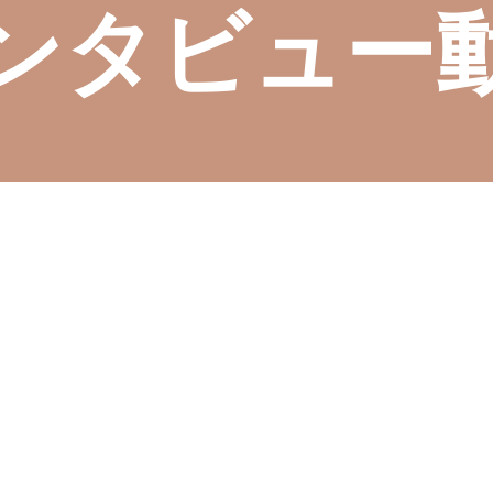
​インタビュー