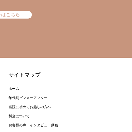
せはこちら
サイトマップ
ホーム
年代別ビフォーアフター
当院に初めてお越しの方へ
料金について
お客様の声 インタビュー動画