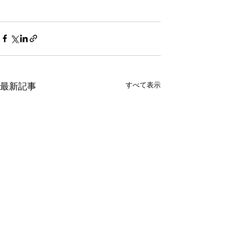
すべて表示
最新記事