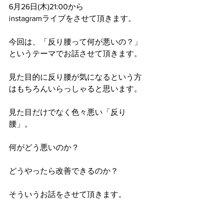
6月26日(木)21:00から
instagramライブをさせて頂きます。
今回は、「反り腰って何が悪いの？」
というテーマでお話させて頂きます。
見た目的に反り腰が気になるという方
はもちろんいらっしゃると思います。
見た目だけでなく色々悪い「反り
腰」。
何がどう悪いのか？
どうやったら改善できるのか？
そういうお話をさせて頂きます。