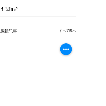
すべて表示
最新記事