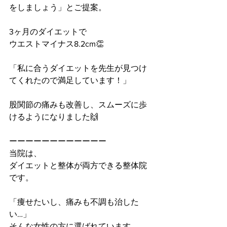
をしましょう」とご提案。
3ヶ月のダイエットで
ウエストマイナス8.2cm👏
「私に合うダイエットを先生が見つけ
てくれたので満足しています！」
股関節の痛みも改善し、スムーズに歩
けるようになりました🙌
ーーーーーーーーーーーー
当院は、
ダイエットと整体が両方できる整体院
です。
「痩せたいし、痛みも不調も治した
い…」
そんな女性の方に選ばれています。