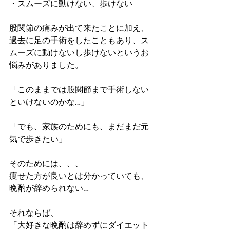
・スムーズに動けない、歩けない
股関節の痛みが出て来たことに加え、
過去に足の手術をしたこともあり、ス
ムーズに動けないし歩けないというお
悩みがありました。
「このままでは股関節まで手術しない
といけないのかな…」
「でも、家族のためにも、まだまだ元
気で歩きたい」
そのためには、、、
痩せた方が良いとは分かっていても、
晩酌が辞められない…
それならば、
「大好きな晩酌は辞めずにダイエット