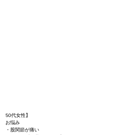
50代女性】
お悩み
・股関節が痛い