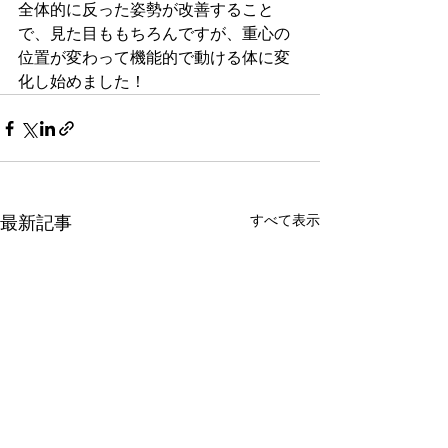
全体的に反った姿勢が改善すること
で、見た目ももちろんですが、重心の
位置が変わって機能的で動ける体に変
化し始めました！
すべて表示
最新記事