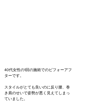
40代女性の1回の施術でのビフォーアフ
ターです。
スタイルがとても良いのに反り腰、巻
き肩のせいで姿勢が悪く見えてしまっ
ていました。