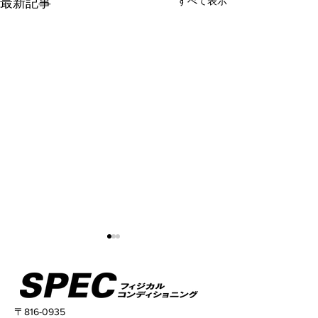
すべて表示
最新記事
〒816-0935