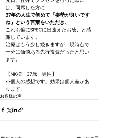
先日、社外でプレゼンを行った際に
は、同席した方に
37年の人生で初めて「姿勢が良いです
ね」という言葉をいただき、
これも偏にSPECに出逢えたお蔭、と感
謝しています。
治療はもう少し続きますが、現時点で
十分に価値ある先行投資だったと思い
ます。
【NK様　37歳　男性】
※個人の感想です。効果は個人差があ
ります。
お客様の声