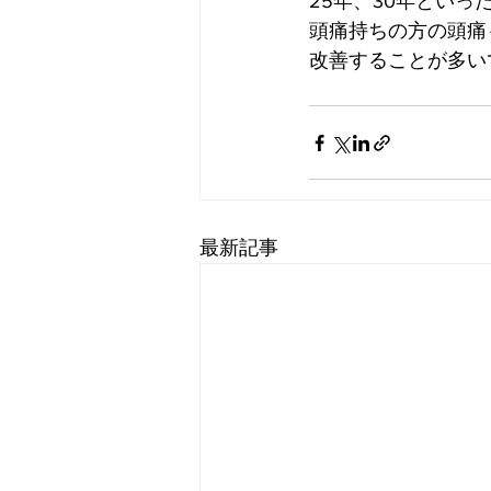
25年、30年といっ
頭痛持ちの方の頭痛
改善することが多い
最新記事