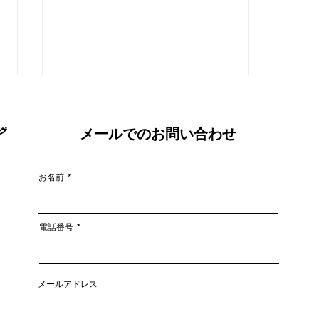
メールでのお問い合わせ
お名前
姿勢がこんなに変わる！
猫背
電話番号
がキ
メールアドレス