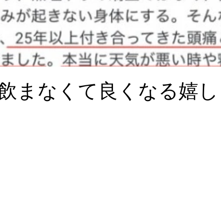
飲まなくて良くなる嬉し