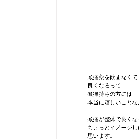
頭痛薬を飲まなくて
良くなるって
頭痛持ちの方には
本当に嬉しいことな
頭痛が整体で良くな
ちょっとイメージし
思います。