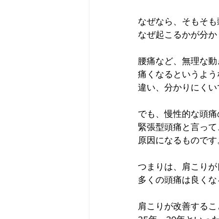
なぜなら、そもそも
なぜ起こるかが分か
腰痛など、無理な動
痛くなるというよう
違い、分かりにくい
でも、慢性的な頭痛
緊張型頭痛と言って
原因になるものです
つまりは、肩こりが
多くの頭痛は良くな
肩こりが改善するこ