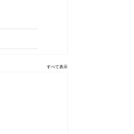
すべて表示