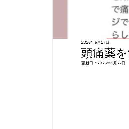
2025年5月27日
頭痛薬を
更新日：
2025年5月27日