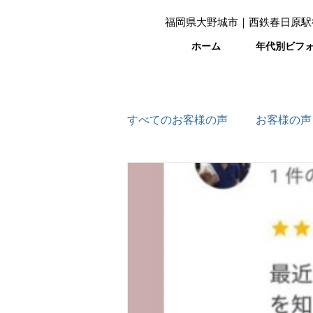
福岡県大野城市｜西鉄春日原駅
ホーム
年代別ビフ
すべてのお客様の声
お客様の声