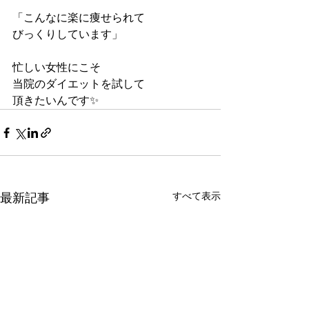
「こんなに楽に痩せられて
びっくりしています」
忙しい女性にこそ
当院のダイエットを試して
頂きたいんです✨
すべて表示
最新記事