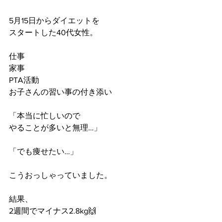
5月15日からダイエットを
スタートした40代女性。
仕事
家事
PTA活動
お子さんの習い事の付き添い
「本当に忙しいので
やることが多いと無理…」
「でも痩せたい…」
こうおっしゃっていました。
結果、
2週間でマイナス2.8kg🙌