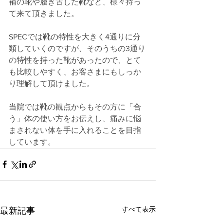
補の靴や履き古した靴など、様々持っ
て来て頂きました。
SPECでは靴の特性を大きく4通りに分
類していくのですが、そのうちの3通り
の特性を持った靴があったので、とて
も比較しやすく、お客さまにもしっか
り理解して頂けました。
当院では靴の観点からもその方に「合
う」体の使い方をお伝えし、痛みに悩
まされない体を手に入れることを目指
しています。
すべて表示
最新記事