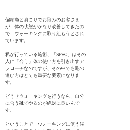
偏頭痛と肩こりでお悩みのお客さま
が、体の状態がかなり改善してきたの
で、ウォーキングに取り組もうとされ
ています。
私が行っている施術、「SPEC」はその
人に「合う」体の使い方を引き出すア
プローチなのですが、その中でも靴の
選び方はとても重要な要素になりま
す。
どうせウォーキングを行うなら、自分
に合う靴でやるのが絶対に良いんで
す。
ということで、ウォーキングに使う候