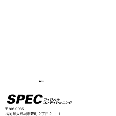
〒816-0935
福岡県大野城市錦町２丁目２−１１