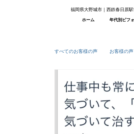
福岡県大野城市｜西鉄春日原駅
ホーム
年代別ビフ
すべてのお客様の声
お客様の声