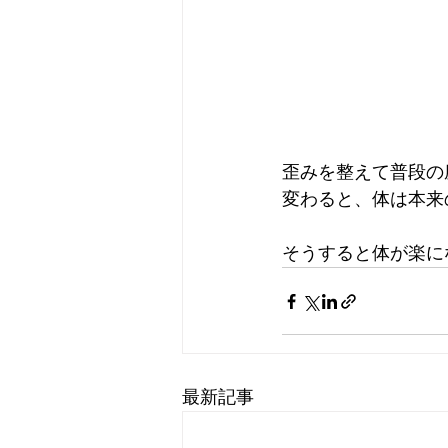
歪みを整えて普段の
変わると、体は本来
そうすると体が楽に
最新記事