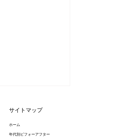
サイトマップ
ホーム
年代別ビフォーアフター