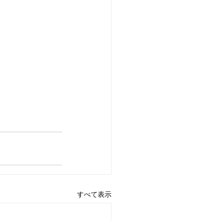
すべて表示