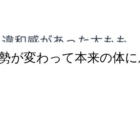
勢が変わって本来の体に