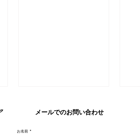
メールでのお問い合わせ
お名前