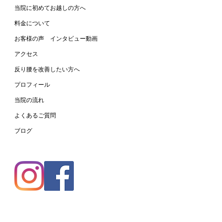
当院に初めてお越しの方へ
と反り腰が改善して姿勢
料金について
レイに！
お客様の声 インタビュー動画
アクセス
反り腰を改善したい方へ
プロフィール
当院の流れ
よくあるご質問
ブログ