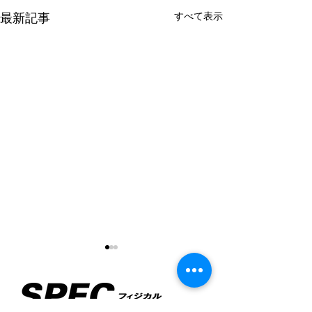
すべて表示
最新記事