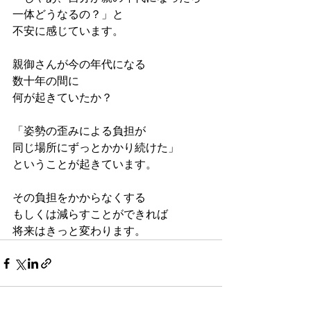
一体どうなるの？」と
不安に感じています。
親御さんが今の年代になる
数十年の間に
何が起きていたか？
「姿勢の歪みによる負担が
同じ場所にずっとかかり続けた」
ということが起きています。
その負担をかからなくする
もしくは減らすことができれば
将来はきっと変わります。