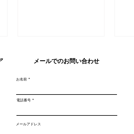
メールでのお問い合わせ
お名前
姿勢がこんなに変わる！
猫背
電話番号
がキ
メールアドレス