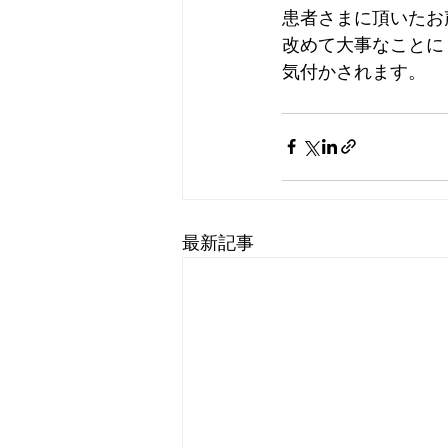
患者さまに頂いたお
改めて大事なことに
気付かされます。
最新記事