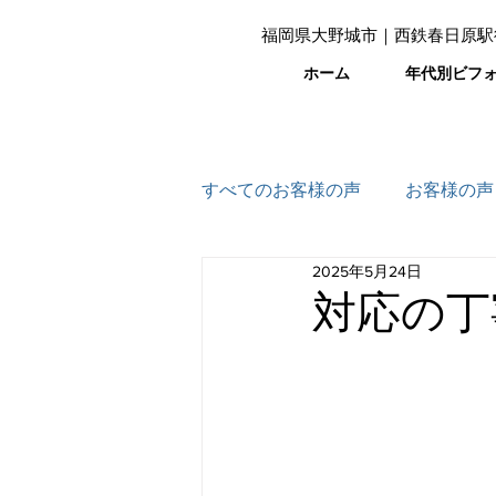
福岡県大野城市｜西鉄春日原駅
ホーム
年代別ビフ
すべてのお客様の声
お客様の声
2025年5月24日
対応の丁