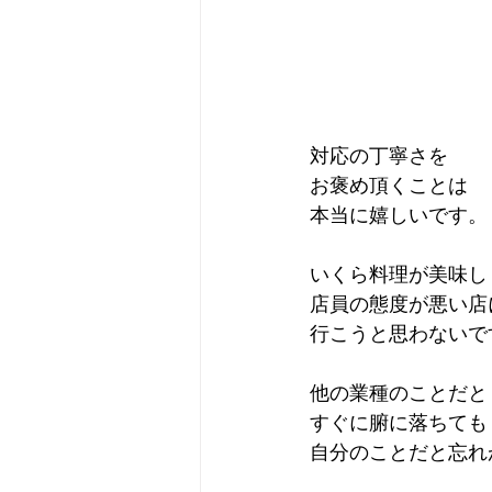
対応の丁寧さを
お褒め頂くことは
本当に嬉しいです。
いくら料理が美味し
店員の態度が悪い店
行こうと思わないで
他の業種のことだと
すぐに腑に落ちても
自分のことだと忘れ