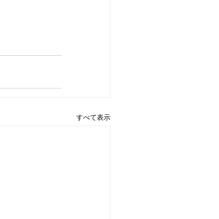
すべて表示