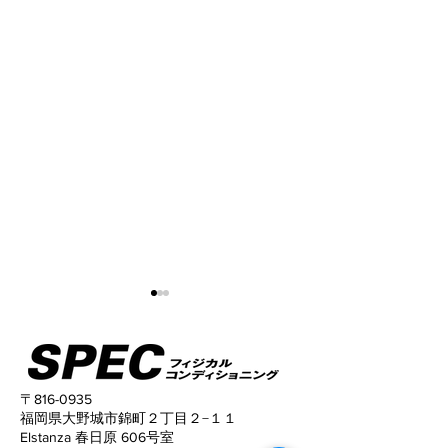
〒816-0935
福岡県大野城市錦町２丁目２−１１
Elstanza 春日原 606号室