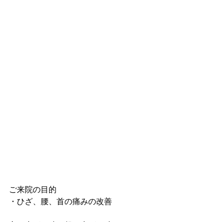
ご来院の目的
・ひざ、腰、首の痛みの改善