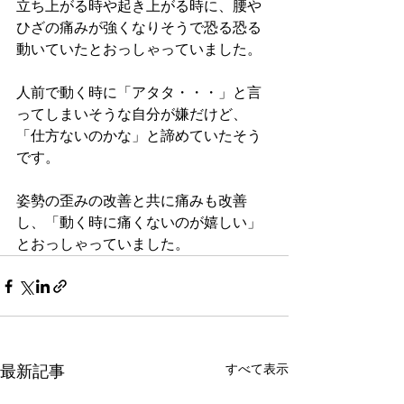
立ち上がる時や起き上がる時に、腰や
ひざの痛みが強くなりそうで恐る恐る
動いていたとおっしゃっていました。
人前で動く時に「アタタ・・・」と言
ってしまいそうな自分が嫌だけど、
「仕方ないのかな」と諦めていたそう
です。
姿勢の歪みの改善と共に痛みも改善
し、「動く時に痛くないのが嬉しい」
とおっしゃっていました。
すべて表示
最新記事