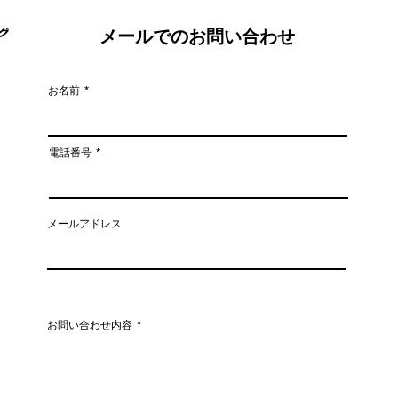
メールでのお問い合わせ
お名前
姿勢がこんなに変わる！
猫背
電話番号
がキ
メールアドレス
お問い合わせ内容