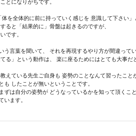
うことになりがちです。
 「体を全体的に前に持っていく感じを 意識して下さい」
うすると「結果的に」骨盤は起きるのですが、
いです。 
いう言葉を聞いて、 それを再現するやり方が間違って
立てる」という動作は、 楽に座るためにはとても大事だ
を教えている先生ご自身も 姿勢のことなんて習ったこと
とも したことが無いということです。 
まずは自分の姿勢が どうなっているかを知って頂くこ
ています。 