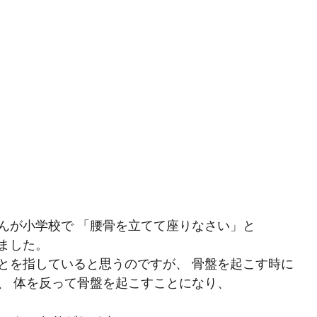
んが小学校で 「腰骨を立てて座りなさい」と
ました。 
とを指していると思うのですが、 骨盤を起こす時に
、 体を反って骨盤を起こすことになり、