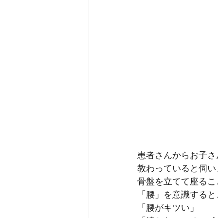
患者さんからお子さ
教わっていると伺い
骨盤を立てて座るこ
「腰」を意識すると
「腰がキツい」 