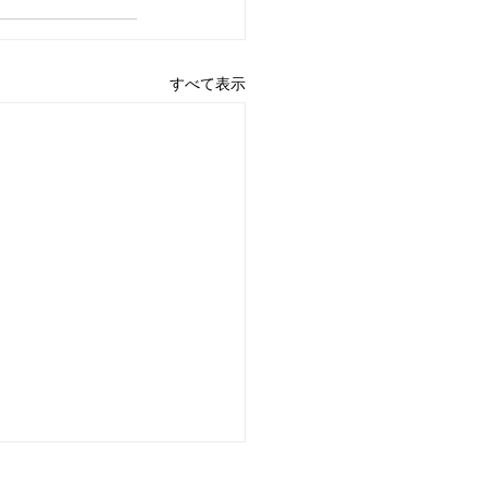
すべて表示