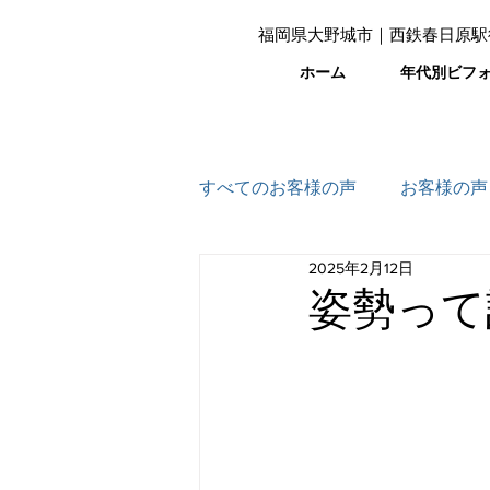
福岡県大野城市｜西鉄春日原駅
ホーム
年代別ビフ
すべてのお客様の声
お客様の声
2025年2月12日
姿勢って