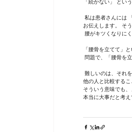
「続かない」 とい
 私は患者さんには
お伝えします。 そ
 腰がキツくなりにく
「腰骨を立てて」と
 問題で、「腰骨を
 難しいのは、それ
他の人と比較するこ
そういう意味でも、
本当に大事だと考え