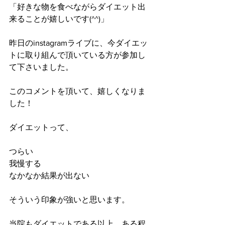
「好きな物を食べながらダイエット出
来ることが嬉しいです(^^)」
昨日のinstagramライブに、今ダイエッ
トに取り組んで頂いている方が参加し
て下さいました。
このコメントを頂いて、嬉しくなりま
した！
ダイエットって、
つらい
我慢する
なかなか結果が出ない
そういう印象が強いと思います。
当院もダイエットである以上、ある程