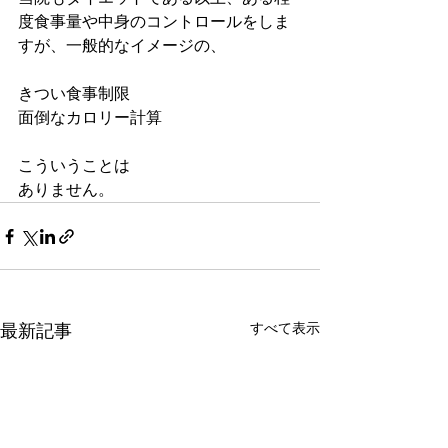
度食事量や中身のコントロールをしま
すが、一般的なイメージの、
きつい食事制限
面倒なカロリー計算
こういうことは
ありません。
すべて表示
最新記事