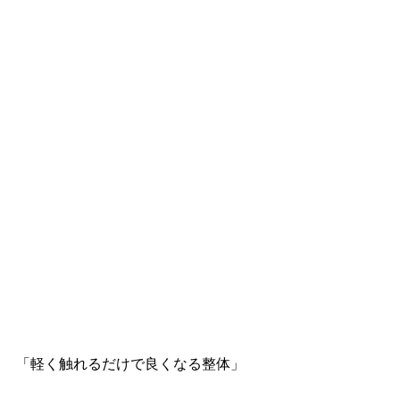
「軽く触れるだけで良くなる整体」