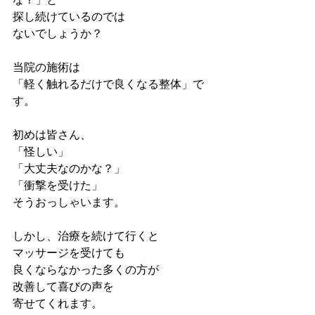
探し続けているのでは
ないでしょうか？
当院の施術は
「軽く触れるだけで良くなる整体」で
す。
初めは皆さん、
「怪しい」
「大丈夫なのかな？」
「衝撃を受けた」
そうおっしゃいます。
しかし、治療を続けて行くと
マッサージを受けても
良くならなかった多くの方が
改善して喜びの声を
寄せてくれます。