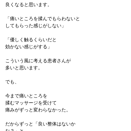
良くなると思います。
「痛いところを揉んでもらわないと
してもらった感じがしない」
「優しく触るくらいだと
効かない感じがする」
こういう風に考える患者さんが
多いと思います。
でも、
今まで痛いところを
揉むマッサージを受けて
痛みがずっと変わらなかった。
だからずっと「良い整体はないか
な？」と