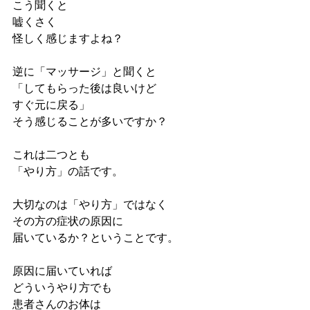
こう聞くと
嘘くさく
怪しく感じますよね？
逆に「マッサージ」と聞くと
「してもらった後は良いけど
すぐ元に戻る」
そう感じることが多いですか？
これは二つとも
「やり方」の話です。
大切なのは「やり方」ではなく
その方の症状の原因に
届いているか？ということです。
原因に届いていれば
どういうやり方でも
患者さんのお体は