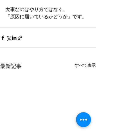
大事なのはやり方ではなく、
「原因に届いているかどうか」です。
すべて表示
最新記事