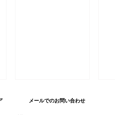
メールでのお問い合わせ