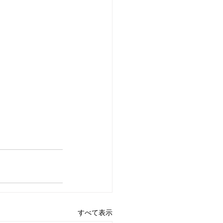
すべて表示