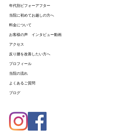
年代別ビフォーアフター
当院に初めてお越しの方へ
と反り腰が改善して姿勢
料金について
レイに！
お客様の声 インタビュー動画
アクセス
反り腰を改善したい方へ
プロフィール
当院の流れ
よくあるご質問
ブログ