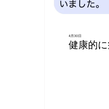
4月30日
健康的に