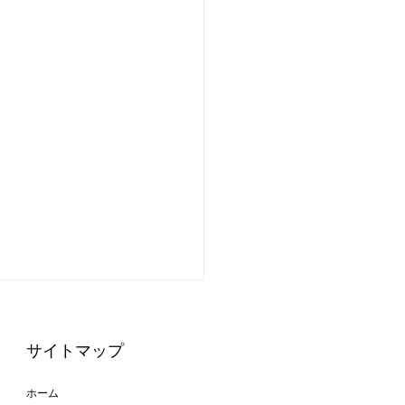
サイトマップ
ホーム