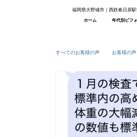
福岡県大野城市｜西鉄春日原駅
ホーム
年代別ビフ
すべてのお客様の声
お客様の声