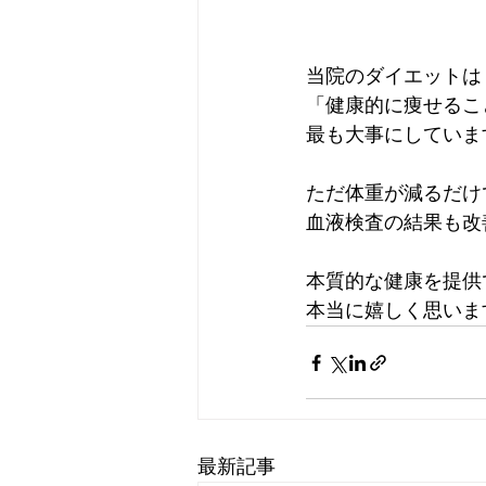
当院のダイエットは
「健康的に痩せるこ
最も大事にしていま
ただ体重が減るだけ
血液検査の結果も改
本質的な健康を提供
本当に嬉しく思いま
最新記事