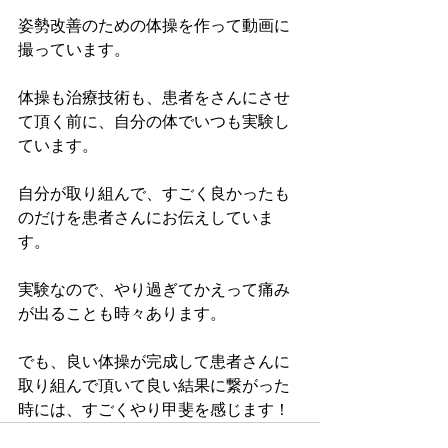
姿勢改善のための体操を作って動画に
撮っています。
体操も治療技術も、患者をさんにさせ
て頂く前に、自分の体でいつも実験し
ています。
自分が取り組んで、すごく良かったも
のだけを患者さんにお伝えしていま
す。
実験なので、やり過ぎてかえって痛み
が出ることも時々あります。
でも、良い体操が完成して患者さんに
取り組んで頂いて良い結果に繋がった
時には、すごくやり甲斐を感じます！