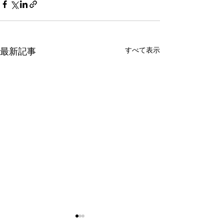
すべて表示
最新記事