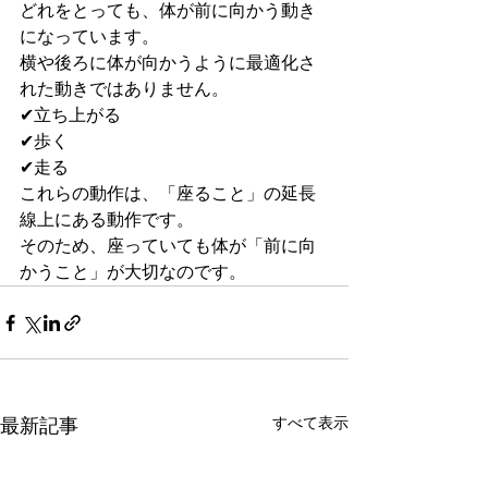
どれをとっても、体が前に向かう動き
になっています。
横や後ろに体が向かうように最適化さ
れた動きではありません。
✔︎立ち上がる
✔︎歩く
✔︎走る
これらの動作は、「座ること」の延長
線上にある動作です。
そのため、座っていても体が「前に向
かうこと」が大切なのです。
すべて表示
最新記事