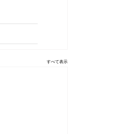
すべて表示