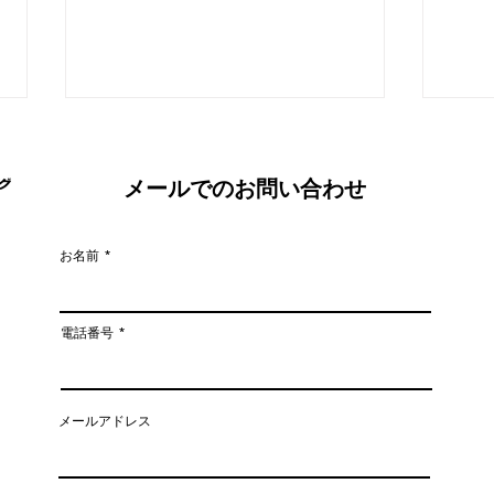
メールでのお問い合わせ
お名前
姿勢がこんなに変わる！
猫背
電話番号
がキ
メールアドレス