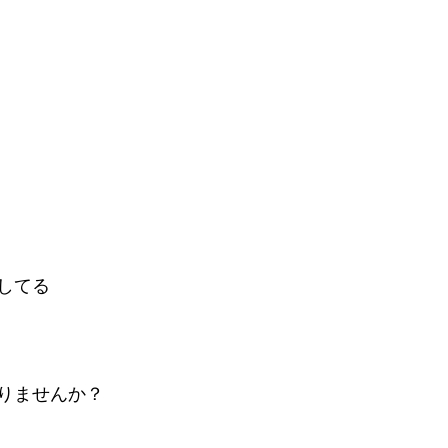
してる
りませんか？