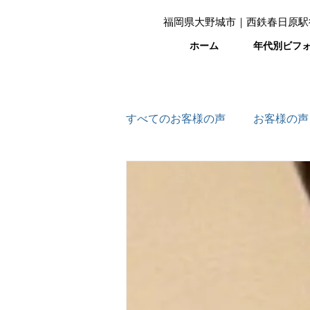
福岡県大野城市｜西鉄春日原駅
ホーム
年代別ビフ
すべてのお客様の声
お客様の声