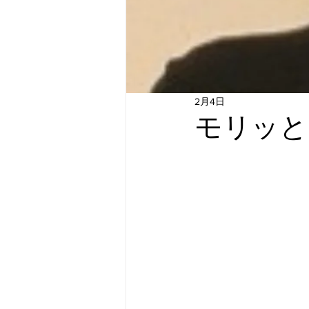
2月4日
モリッと