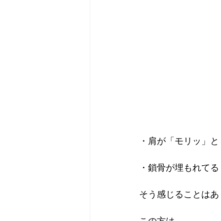
・肩が「モリッ」と
・鎖骨が埋もれてる
そう感じることはあ