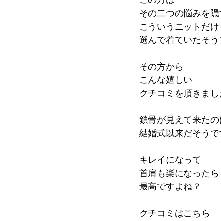
この方は
その二つの悩みを隠
こういうニットだけ
選んで着ていたそう
その方から
こんな嬉しい
クチコミを頂きまし
鎖骨が見えて来たの
結婚式以来だそうで
キレイになって
首肩も楽になったら
最高ですよね？
クチコミはこちら