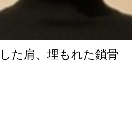
した肩、埋もれた鎖骨