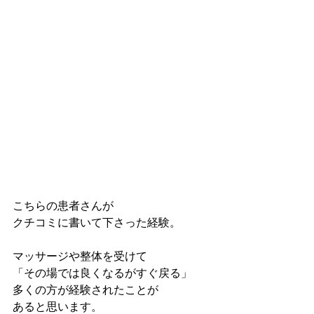
こちらの患者さんが
クチコミに書いて下さった経験。
マッサージや整体を受けて
「その場では良くなるがすぐ戻る」
多くの方が経験されたことが
あると思います。