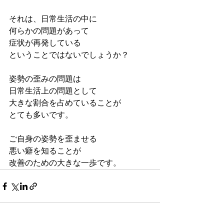
それは、日常生活の中に
何らかの問題があって
症状が再発している
ということではないでしょうか？
姿勢の歪みの問題は
日常生活上の問題として
大きな割合を占めていることが
とても多いです。
ご自身の姿勢を歪ませる
悪い癖を知ることが
改善のための大きな一歩です。