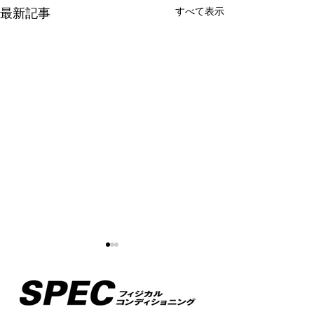
すべて表示
最新記事