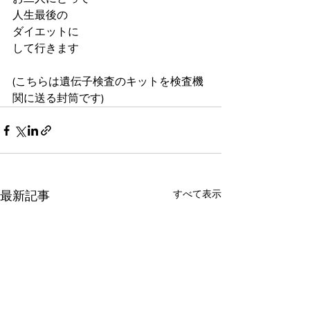
人生最後の
ダイエットに
して行きます
(こちらは遺伝子検査のキットを検査機
関に送る封筒です)
すべて表示
最新記事