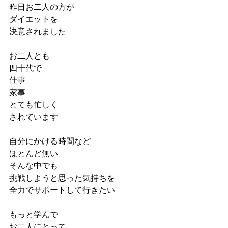
昨日お二人の方が
ダイエットを
決意されました
お二人とも
四十代で
仕事
家事
とても忙しく
されています
自分にかける時間など
ほとんど無い
そんな中でも
挑戦しようと思った気持ちを
全力でサポートして行きたい
もっと学んで
お二人にとって