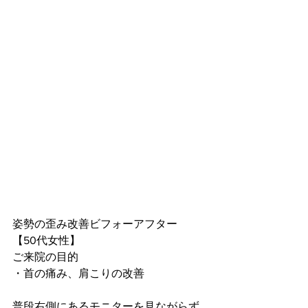
姿勢の歪み改善ビフォーアフター
【50代女性】
ご来院の目的
・首の痛み、肩こりの改善
普段右側にあるモニターを見ながらず