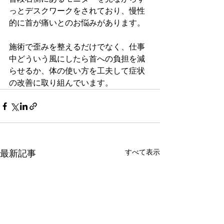
っとデスクワークをされており、慢性
的に首が痛いとのお悩みがあります。
施術で歪みを整えるだけでなく、仕事
中どういう風にしたら首への負担を減
らせるか、体の使い方を工夫して症状
の改善に取り組んでいます。
すべて表示
最新記事