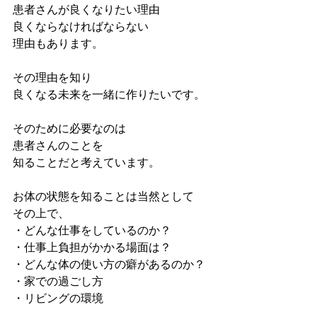
患者さんが良くなりたい理由
良くならなければならない
理由もあります。
その理由を知り
良くなる未来を一緒に作りたいです。
そのために必要なのは
患者さんのことを
知ることだと考えています。
お体の状態を知ることは当然として
その上で、
・どんな仕事をしているのか？
・仕事上負担がかかる場面は？
・どんな体の使い方の癖があるのか？
・家での過ごし方
・リビングの環境