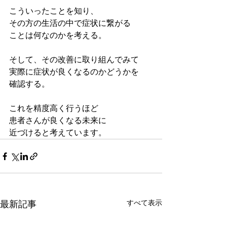
こういったことを知り、
その方の生活の中で症状に繋がる
ことは何なのかを考える。
そして、その改善に取り組んでみて
実際に症状が良くなるのかどうかを
確認する。
これを精度高く行うほど
患者さんが良くなる未来に
近づけると考えています。
すべて表示
最新記事