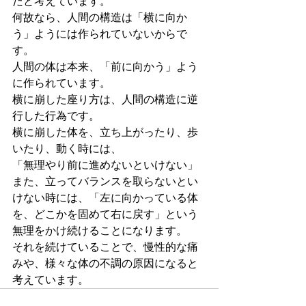
だと考えています。
何故なら、人間の構造は「横に向か
う」ようには作られていないからで
す。
人間の体は本来、「前に向かう」よう
に作られています。
横に崩した座り方は、人間の構造に逆
行した行為です。
横に崩した体を、立ち上がったり、歩
いたり、動く時には、
「無理やり前に進めないといけない」
また、立ってバランスを取らないとい
けない時には、「左に向かっている体
を、どこかを固めて右に戻す」という
無理をかけ続けることになります。
それを続けていることで、慢性的な痛
みや、様々な体の不調の原因になると
考えています。