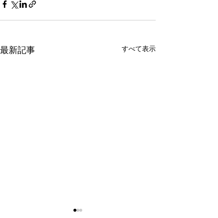
すべて表示
最新記事