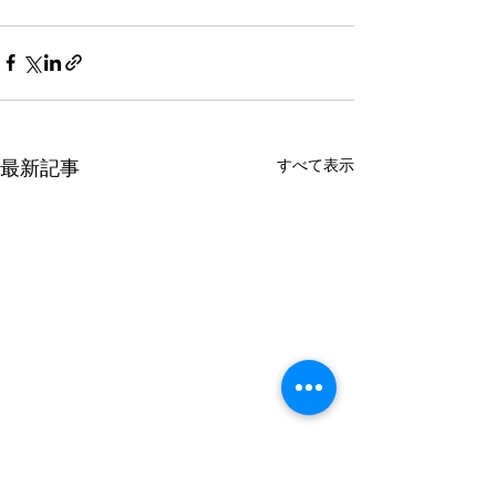
すべて表示
最新記事