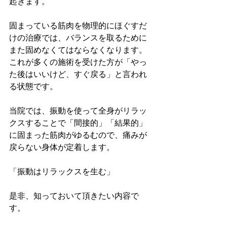
起きます。
固まっている筋肉を物理的にほぐすだ
けの治療では、バランスを取るために
また固めなくてはならなくなります。 
これが多くの施術を受けた方が「やっ
た後はいいけど、すぐ戻る」と言われ
る状態です。
当院では、振動を使って全身がリラッ
クスすることで「間接的」「結果的」
に固まった筋肉がゆるむので、痛みが
戻らない身体が定着します。
「振動はリラックスを生む」
是非、知っておいて頂きたい内容で
す。