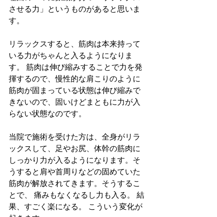
させる力」というものがあると思いま
す。
リラックスすると、筋肉は本来持って
いる力がちゃんと入るようになりま
す。 筋肉は伸び縮みすることで力を発
揮するので、慢性的な肩こりのように
筋肉が固まっている状態は伸び縮みで
きないので、固いけどまともに力が入
らない状態なのです。
当院で施術を受けた方は、全身がリラ
ックスして、足やお尻、体幹の筋肉に
しっかり力が入るようになります。そ
うすると肩や首周りなどの固めていた
筋肉が解放されてきます。そうするこ
とで、 痛みもなくなるし力も入る。 結
果、すごく楽になる。 こういう変化が