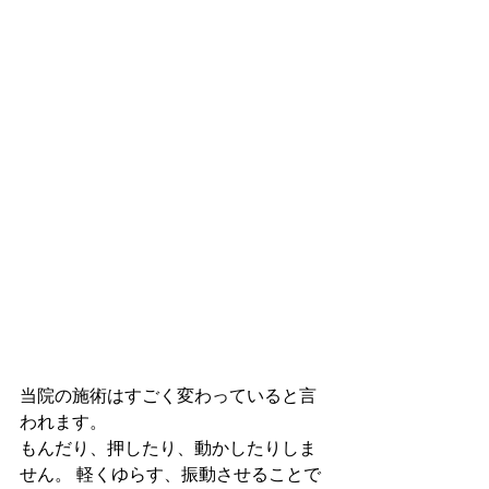
当院の施術はすごく変わっていると言
われます。 
もんだり、押したり、動かしたりしま
せん。 軽くゆらす、振動させることで