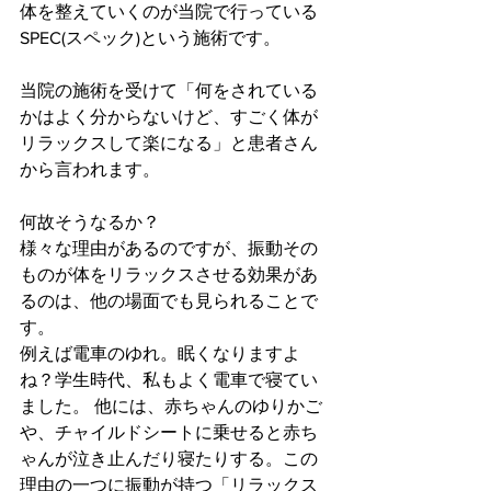
体を整えていくのが当院で行っている
SPEC(スペック)という施術です。
当院の施術を受けて「何をされている
かはよく分からないけど、すごく体が
リラックスして楽になる」と患者さん
から言われます。
何故そうなるか？
様々な理由があるのですが、振動その
ものが体をリラックスさせる効果があ
るのは、他の場面でも見られることで
す。
例えば電車のゆれ。眠くなりますよ
ね？学生時代、私もよく電車で寝てい
ました。 他には、赤ちゃんのゆりかご
や、チャイルドシートに乗せると赤ち
ゃんが泣き止んだり寝たりする。この
理由の一つに振動が持つ「リラックス