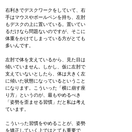
右利きでデスクワークをしていて、右
手はマウスやボールペンを持ち、左肘
もデスクの上に置いている。置いてい
るだけなら問題ないのですが、そこに
体重をかけてしまっている方がとても
多いんです。
左肘で体を支えているから、見た目は
傾いていません。しかし、仮に左肘で
支えていないとしたら、体は大きく左
に傾いた状態になっているということ
になります。こういった「横に崩す座
り方」というのが、最もやめるべき
「姿勢を歪ませる習慣」だと私は考え
ています。
こういった習慣をやめることが、姿勢
を矯正していく上ではとても重要で