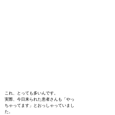
これ、とっても多いんです。
実際、今日来られた患者さんも「やっ
ちゃってます」とおっしゃっていまし
た。