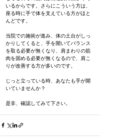
いるからです。さらにこういう方は、
座る時に手で体を支えている方がほと
んどです。
当院での施術が進み、体の土台がしっ
かりしてくると、手を開いてバランス
を取る必要が無くなり、肩まわりの筋
肉を固める必要が無くなるので、肩こ
りが改善する方が多いのです。
じっと立っている時、あなたも手が開
いていませんか？
是非、確認してみて下さい。