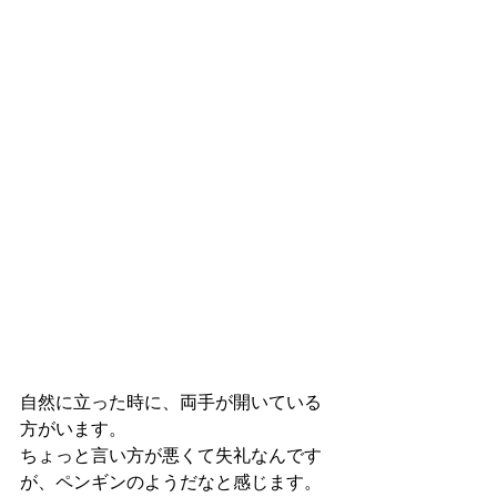
自然に立った時に、両手が開いている
方がいます。
ちょっと言い方が悪くて失礼なんです
が、ペンギンのようだなと感じます。