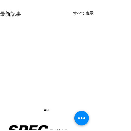
すべて表示
最新記事