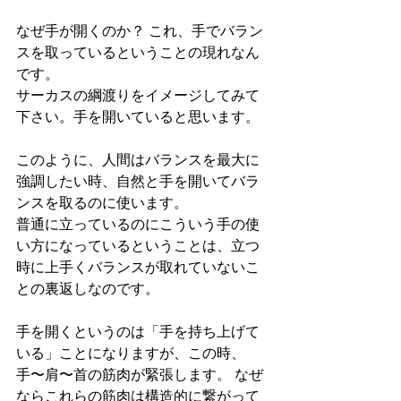
なぜ手が開くのか？ これ、手でバラン
スを取っているということの現れなん
です。
サーカスの綱渡りをイメージしてみて
下さい。手を開いていると思います。
このように、人間はバランスを最大に
強調したい時、自然と手を開いてバラ
ンスを取るのに使います。
普通に立っているのにこういう手の使
い方になっているということは、立つ
時に上手くバランスが取れていないこ
との裏返しなのです。
手を開くというのは「手を持ち上げて
いる」ことになりますが、この時、
手〜肩〜首の筋肉が緊張します。 なぜ
ならこれらの筋肉は構造的に繋がって