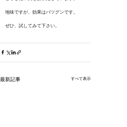
地味ですが、効果はバツグンです。 
ぜひ、試してみて下さい。 
すべて表示
最新記事