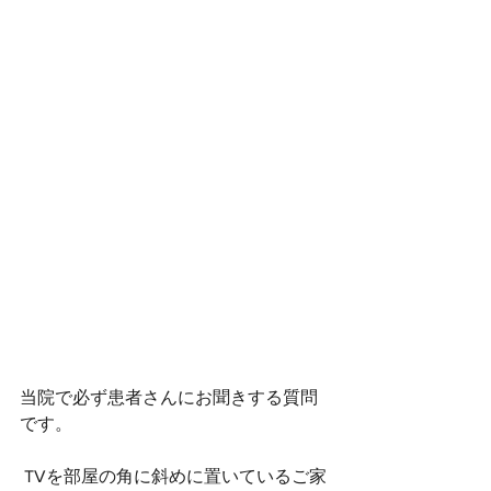
当院で必ず患者さんにお聞きする質問
です。
 TVを部屋の角に斜めに置いているご家