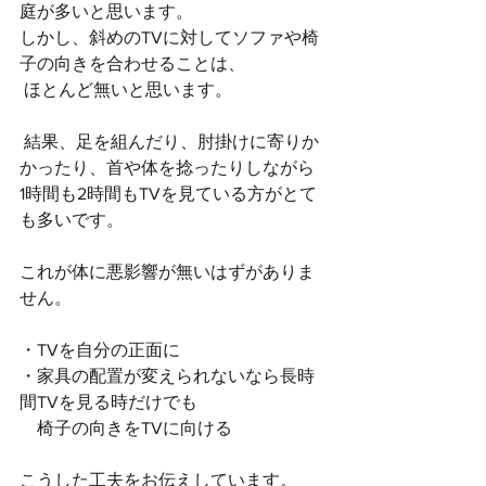
庭が多いと思います。 
しかし、斜めのTVに対してソファや椅
子の向きを合わせることは、
 ほとんど無いと思います。
 結果、足を組んだり、肘掛けに寄りか
かったり、首や体を捻ったりしながら 
1時間も2時間もTVを見ている方がとて
も多いです。 
これが体に悪影響が無いはずがありま
せん。 
・TVを自分の正面に
・家具の配置が変えられないなら長時
間TVを見る時だけでも
　椅子の向きをTVに向ける 
こうした工夫をお伝えしています。 