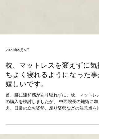
2023年5月5日
枕、マットレスを変えずに気持
ちよく寝れるようになった事が
嬉しいです。
首、腰に違和感があり寝れずに、枕、マットレス
の購入を検討しましたが、 中西院長の施術に加
え、日常の立ち姿勢、座り姿勢などの注意点を指