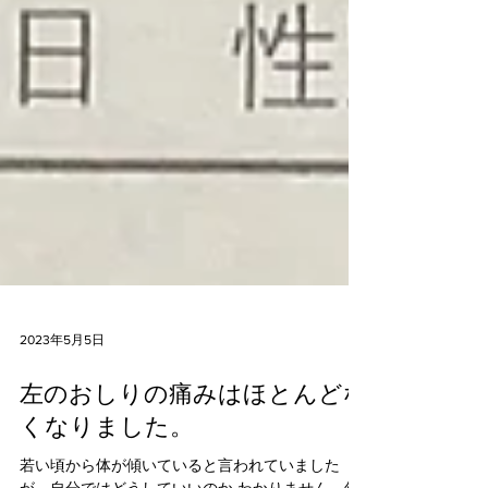
2023年5月5日
左のおしりの痛みはほとんどな
くなりました。