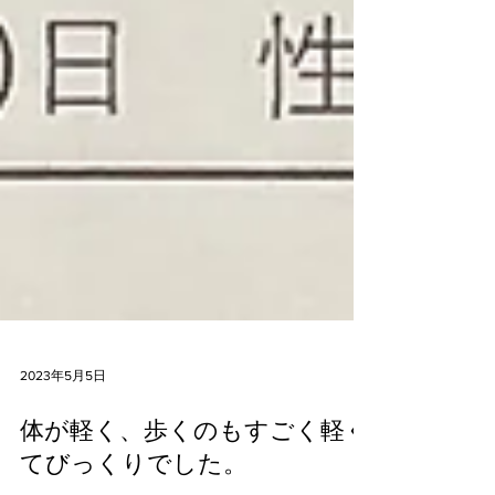
2023年5月5日
体が軽く、歩くのもすごく軽く