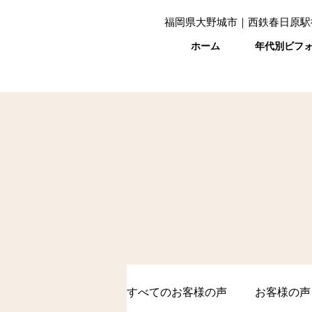
福岡県大野城市｜西鉄春日原駅
ホーム
年代別ビフ
すべてのお客様の声
お客様の声