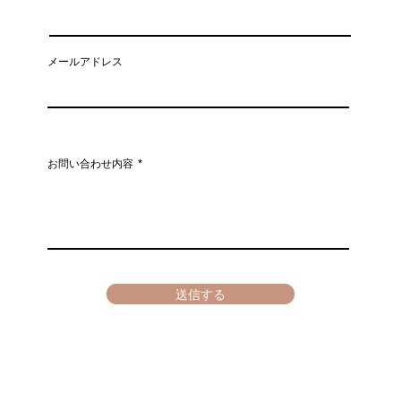
メールアドレス
お問い合わせ内容
送信する