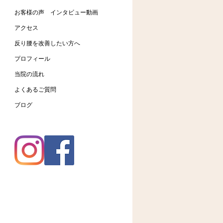
お客様の声 インタビュー動画
アクセス
反り腰を改善したい方へ
プロフィール
当院の流れ
よくあるご質問
ブログ