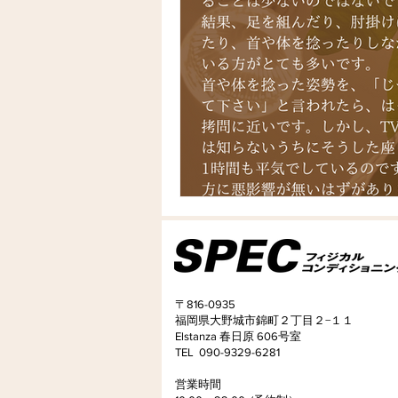
〒816-0935
福岡県大野城市錦町２丁目２−１１
Elstanza 春日原 606号室
TEL 090-9329-6281
​営業時間